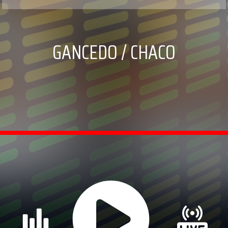
GANCEDO / CHACO