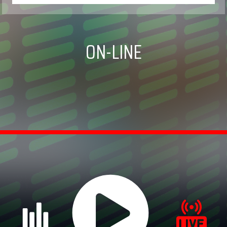
ON-LINE