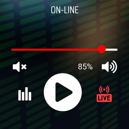
ON-LINE
85%