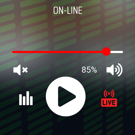
ON-LINE
85%